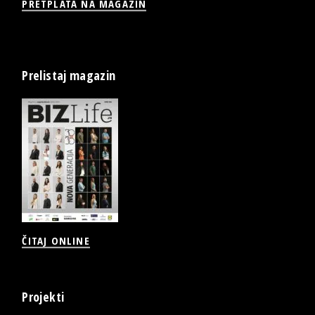
PRETPLATA NA MAGAZIN
Prelistaj magazin
ČITAJ ONLINE
Projekti