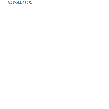
NEWSLETTER.