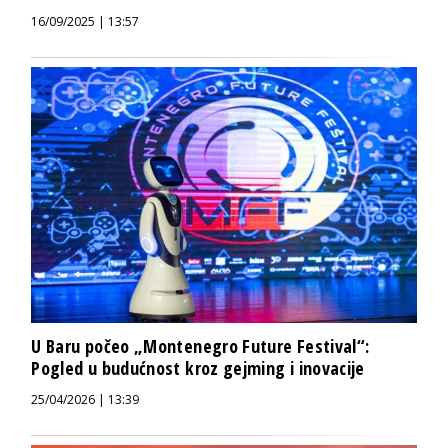
16/09/2025 | 13:57
U Baru počeo „Montenegro Future Festival“:
Pogled u budućnost kroz gejming i inovacije
25/04/2026 | 13:39