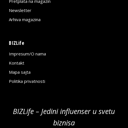
Pretplata na magazin
Newsletter
Arhiva magazina
BIZLife
Impresum/O nama
Kontakt
Mapa sajta
Politika privatnosti
BIZLife – Jedini influenser u svetu
biznisa