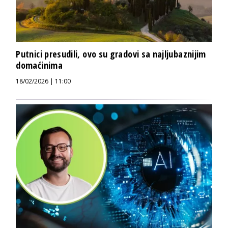
Putnici presudili, ovo su gradovi sa najljubaznijim
domaćinima
18/02/2026 | 11:00