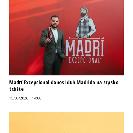
Madrí Excepcional donosi duh Madrida na srpsko
tržište
15/05/2026 | 14:00