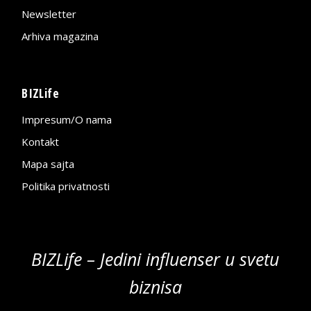
Newsletter
Arhiva magazina
BIZLife
Impresum/O nama
Kontakt
Mapa sajta
Politika privatnosti
BIZLife – Jedini influenser u svetu
biznisa