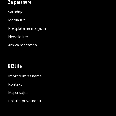
Za partnere
Saradnja
Media Kit
Pretplata na magazin
Newsletter
Arhiva magazina
BIZLife
Impresum/O nama
Kontakt
Mapa sajta
Politika privatnosti