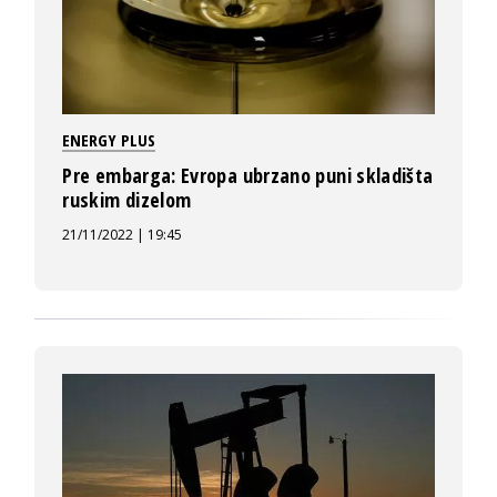
ENERGY PLUS
Pre embarga: Evropa ubrzano puni skladišta
ruskim dizelom
21/11/2022 | 19:45