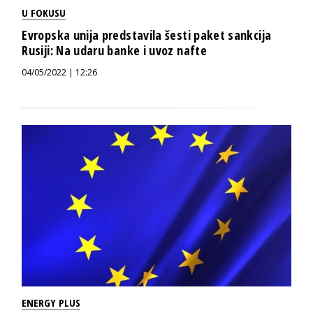
U FOKUSU
Evropska unija predstavila šesti paket sankcija
Rusiji: Na udaru banke i uvoz nafte
04/05/2022 | 12:26
ENERGY PLUS