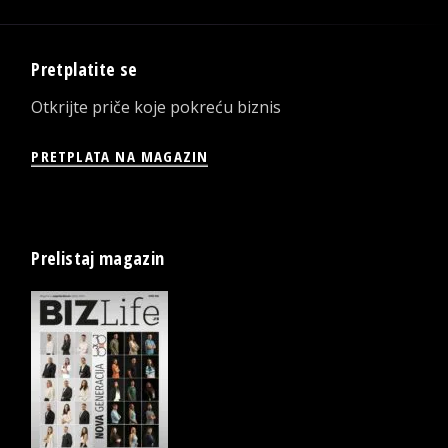
Pretplatite se
Otkrijte priče koje pokreću biznis
PRETPLATA NA MAGAZIN
Prelistaj magazin