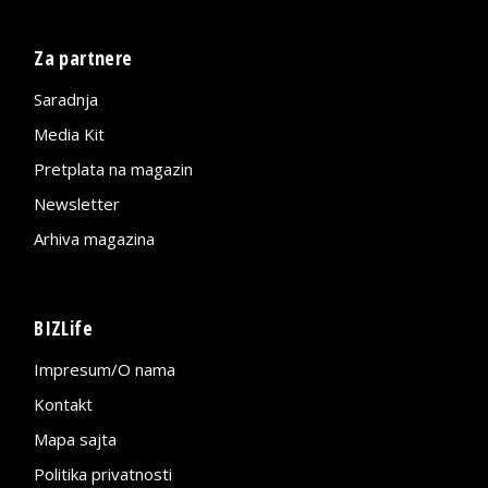
Za partnere
Saradnja
Media Kit
Pretplata na magazin
Newsletter
Arhiva magazina
BIZLife
Impresum/O nama
Kontakt
Mapa sajta
Politika privatnosti