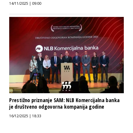
14/11/2025 | 09:00
Prestižno priznanje SAM: NLB Komercijalna banka
je društveno odgovorna kompanija godine
16/12/2025 | 18:33