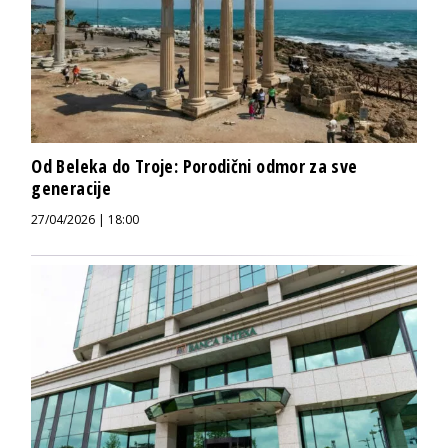
Od Beleka do Troje: Porodični odmor za sve
generacije
27/04/2026 | 18:00