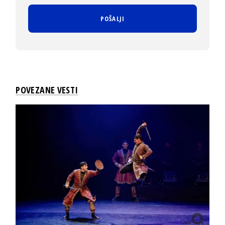
POVEZANE VESTI