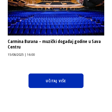
Carmina Burana – muzički događaj godine u Sava
Centru
15/08/2025 | 16:00
UČITAJ VIŠE