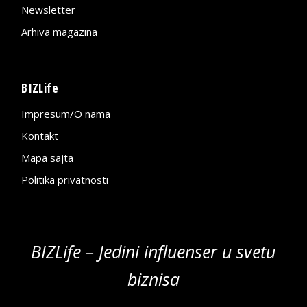
Newsletter
Arhiva magazina
BIZLife
Impresum/O nama
Kontakt
Mapa sajta
Politika privatnosti
BIZLife – Jedini influenser u svetu
biznisa