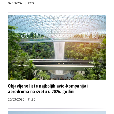
02/03/2026 | 12:05
Objavljene liste najboljih avio-kompanija i
aerodroma na svetu u 2026. godini
20/03/2026 | 11:30