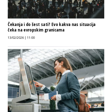
Čekanja i do šest sati? Evo kakva nas situacija
čeka na evropskim granicama
13/02/2026 | 11:00