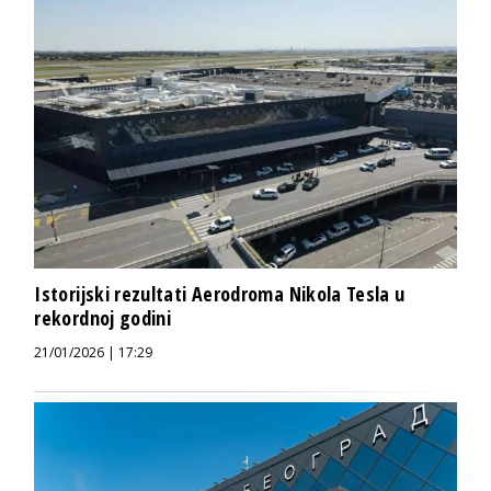
Istorijski rezultati Aerodroma Nikola Tesla u
rekordnoj godini
21/01/2026 | 17:29