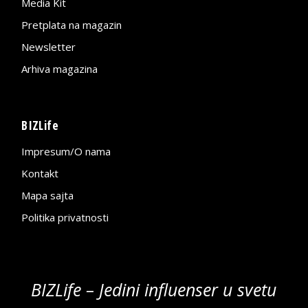
Media Kit
Pretplata na magazin
Newsletter
Arhiva magazina
BIZLife
Impresum/O nama
Kontakt
Mapa sajta
Politika privatnosti
BIZLife – Jedini influenser u svetu