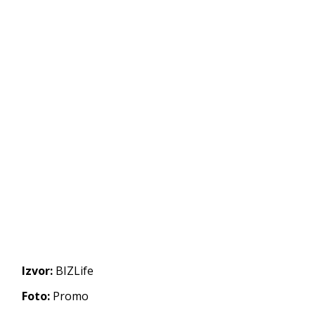
Izvor:
BIZLife
Foto:
Promo