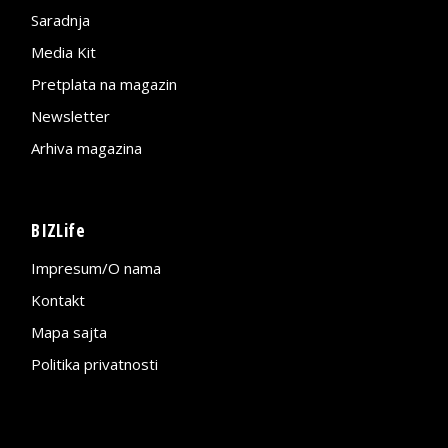
Saradnja
Media Kit
Pretplata na magazin
Newsletter
Arhiva magazina
BIZLife
Impresum/O nama
Kontakt
Mapa sajta
Politika privatnosti