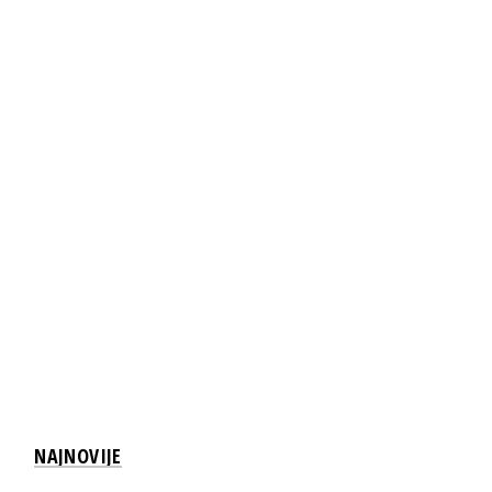
NAJNOVIJE