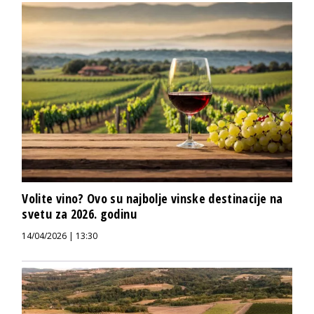
Volite vino? Ovo su najbolje vinske destinacije na
svetu za 2026. godinu
14/04/2026 | 13:30