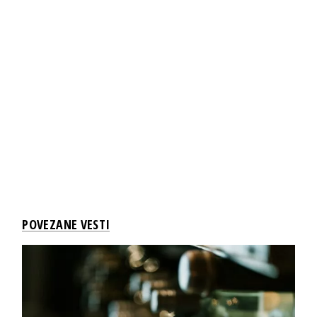
POVEZANE VESTI