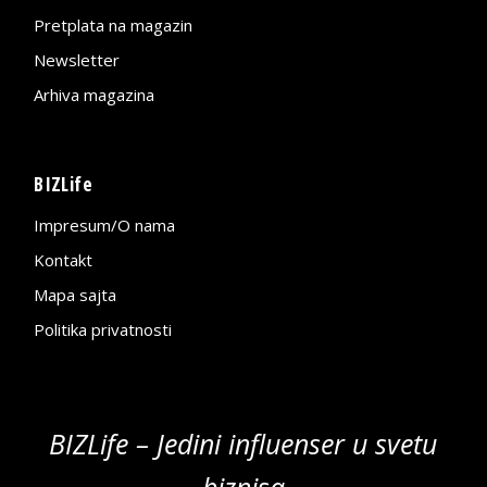
Pretplata na magazin
Newsletter
Arhiva magazina
BIZLife
Impresum/O nama
Kontakt
Mapa sajta
Politika privatnosti
BIZLife – Jedini influenser u svetu