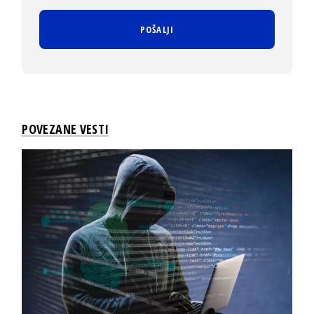
POVEZANE VESTI