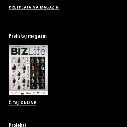
PRETPLATA NA MAGAZIN
Prelistaj magazin
ČITAJ ONLINE
Projekti