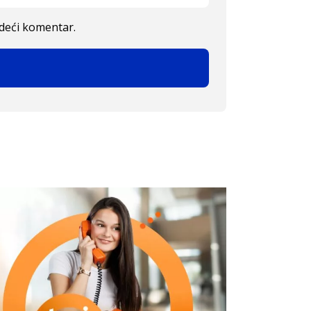
edeći komentar.