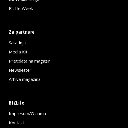
Bizlife Week
Za partnere
Saradnja
Media Kit
Pretplata na magazin
Newsletter
Arhiva magazina
BIZLife
Impresum/O nama
Kontakt