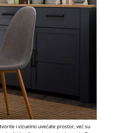
rite i vizuelno uvećate prostor, već su