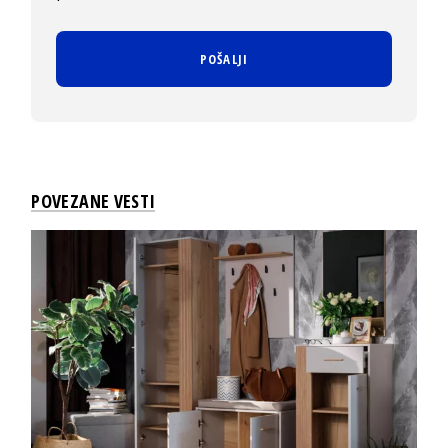
POVEZANE VESTI