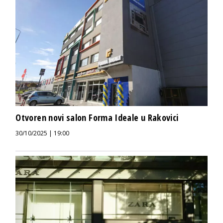
Otvoren novi salon Forma Ideale u Rakovici
30/10/2025 | 19:00