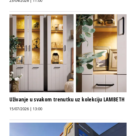
23/04/2026 | 11:00
Uživanje u svakom trenutku uz kolekciju LAMBETH
15/07/2026 | 13:00