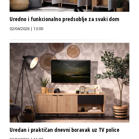
Uredno i funkcionalno predsoblje za svaki dom
02/04/2026 | 13:00
Uredan i praktičan dnevni boravak uz TV police