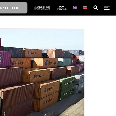
WSLETTER