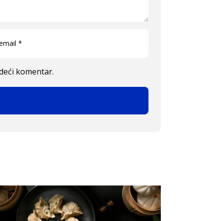
edeći komentar.