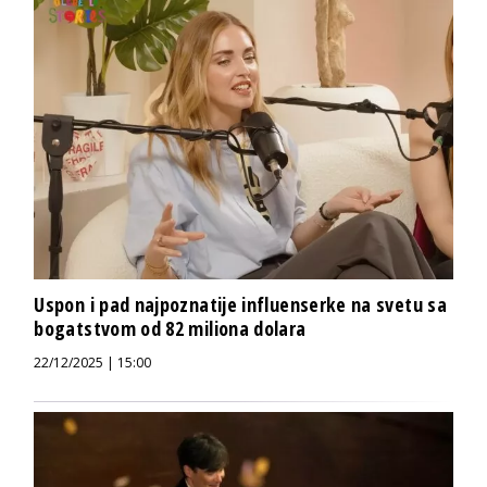
Uspon i pad najpoznatije influenserke na svetu sa
bogatstvom od 82 miliona dolara
22/12/2025 | 15:00