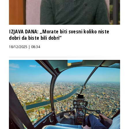
IZJAVA DANA: „Morate biti svesni koliko niste
dobri da biste bili dobri“
18/12/2025 | 08:34