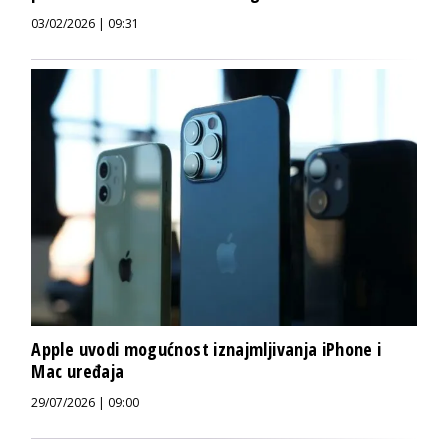
03/02/2026 | 09:31
Apple uvodi mogućnost iznajmljivanja iPhone i
Mac uređaja
29/07/2026 | 09:00