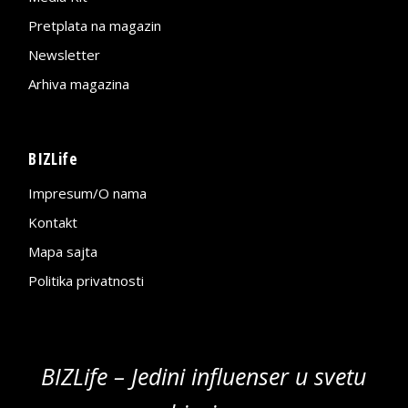
Pretplata na magazin
Newsletter
Arhiva magazina
BIZLife
Impresum/O nama
Kontakt
Mapa sajta
Politika privatnosti
BIZLife – Jedini influenser u svetu