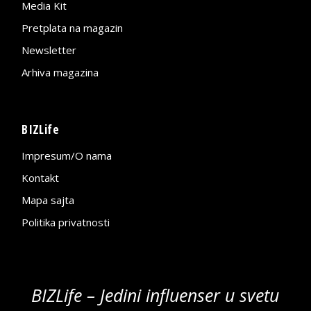
Media Kit
Pretplata na magazin
Newsletter
Arhiva magazina
BIZLife
Impresum/O nama
Kontakt
Mapa sajta
Politika privatnosti
BIZLife – Jedini influenser u svetu