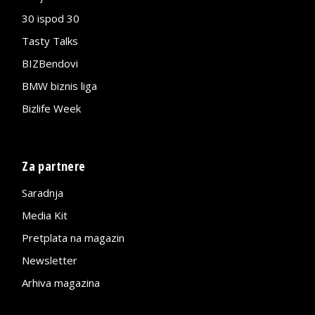
30 ispod 30
Tasty Talks
BIZBendovi
BMW biznis liga
Bizlife Week
Za partnere
Saradnja
Media Kit
Pretplata na magazin
Newsletter
Arhiva magazina