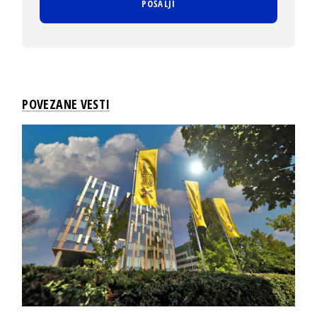
POVEZANE VESTI