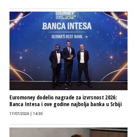
Euromoney dodelio nagrade za izvrsnost 2026:
Banca Intesa i ove godine najbolja banka u Srbiji
17/07/2026 | 14:30