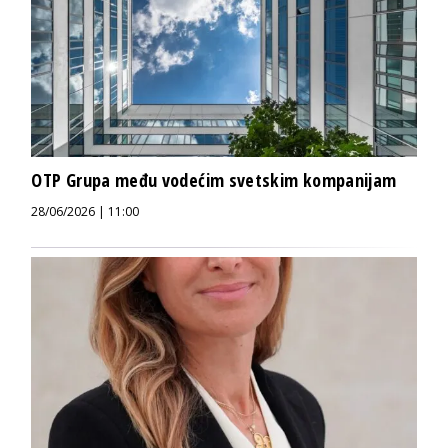
OTP Grupa među vodećim svetskim kompanijam
28/06/2026 | 11:00