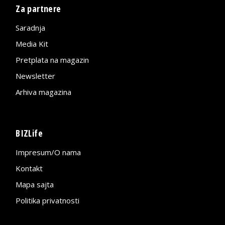
Za partnere
Saradnja
Media Kit
Pretplata na magazin
Newsletter
Arhiva magazina
BIZLife
Impresum/O nama
Kontakt
Mapa sajta
Politika privatnosti