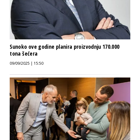
Sunoko ove godine planira proizvodnju 170.000
tona šećera
09/09/2025 | 15:50