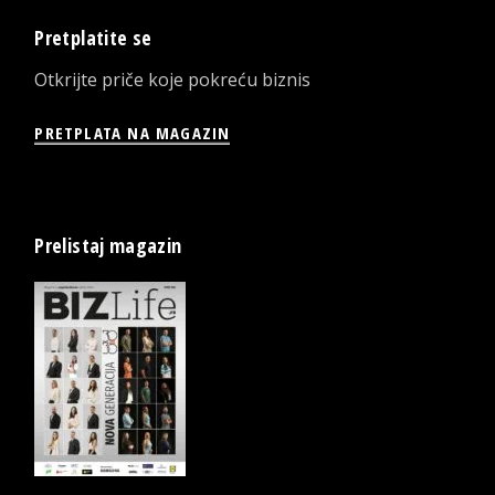
Pretplatite se
Otkrijte priče koje pokreću biznis
PRETPLATA NA MAGAZIN
Prelistaj magazin