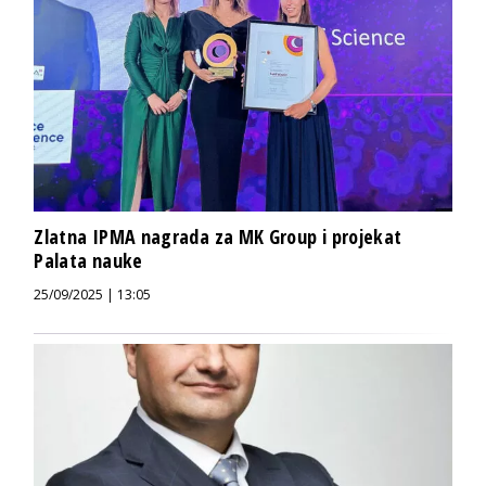
Zlatna IPMA nagrada za MK Group i projekat
Palata nauke
25/09/2025 | 13:05