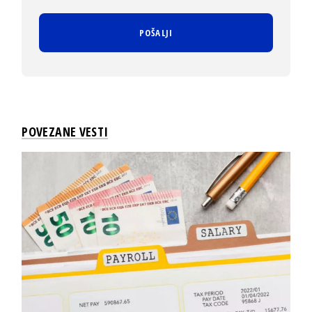
POVEZANE VESTI