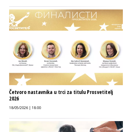
Četvoro nastavnika u trci za titulu Prosvetitelj
2026
18/05/2026 | 18:00