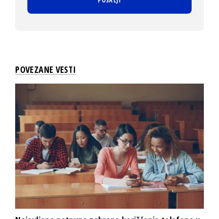
POVEZANE VESTI