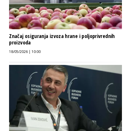
Značaj osiguranja izvoza hrane i poljoprivrednih
proizvoda
18/05/2026 | 10:00