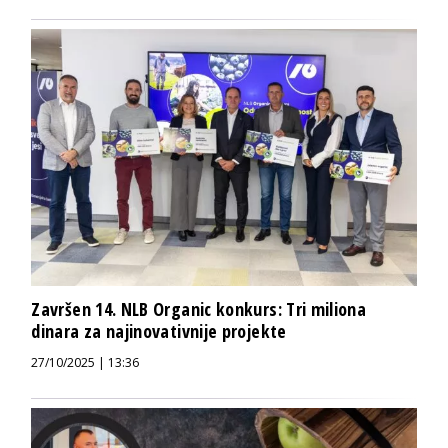
Završen 14. NLB Organic konkurs: Tri miliona
dinara za najinovativnije projekte
27/10/2025 | 13:36