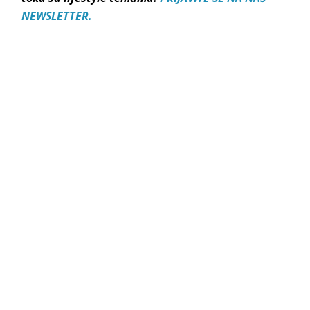
NEWSLETTER.