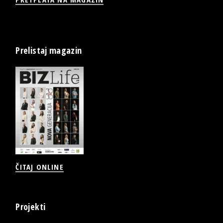
Prelistaj magazin
ČITAJ ONLINE
Projekti