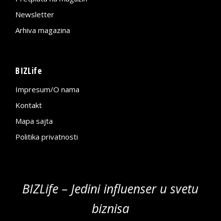
Newsletter
Arhiva magazina
BIZLife
Impresum/O nama
Kontakt
Mapa sajta
Politika privatnosti
BIZLife – Jedini influenser u svetu
biznisa