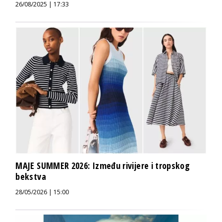
26/08/2025 | 17:33
MAJE SUMMER 2026: Između rivijere i tropskog
bekstva
28/05/2026 | 15:00