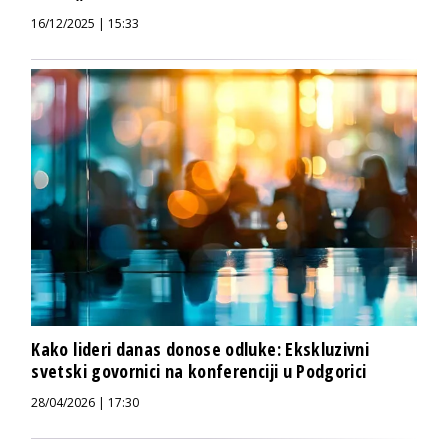
16/12/2025 | 15:33
Kako lideri danas donose odluke: Ekskluzivni
svetski govornici na konferenciji u Podgorici
28/04/2026 | 17:30