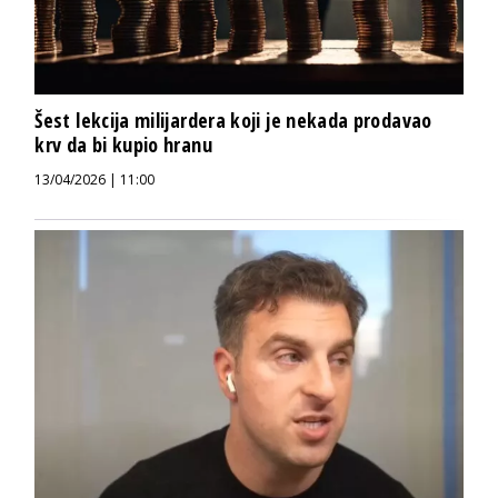
Šest lekcija milijardera koji je nekada prodavao
krv da bi kupio hranu
13/04/2026 | 11:00