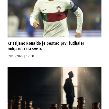
Kristijano Ronaldo je postao prvi fudbaler
milijarder na svetu
09/10/2025 | 17:00