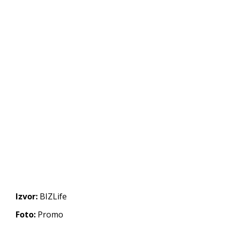
Izvor:
BIZLife
Foto:
Promo