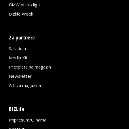
BMW biznis liga
Bizlife Week
Za partnere
Saradnja
Media Kit
Pretplata na magazin
Newsletter
Arhiva magazina
BIZLife
Impresum/O nama
Kontakt