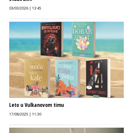
03/03/2026 | 13:45
Leto u Vulkanovom timu
17/08/2025 | 11:30