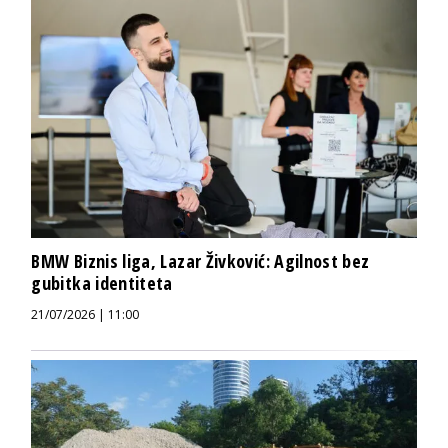
BMW Biznis liga, Lazar Živković: Agilnost bez
gubitka identiteta
21/07/2026 | 11:00