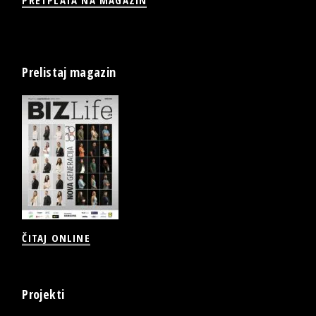
Prelistaj magazin
ČITAJ ONLINE
Projekti