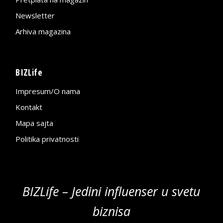
Newsletter
Arhiva magazina
BIZLife
Impresum/O nama
Kontakt
Mapa sajta
Politika privatnosti
BIZLife – Jedini influenser u svetu
biznisa