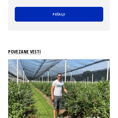
POVEZANE VESTI