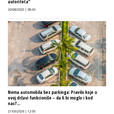
autoriteta“
20/08/2025 | 08:30
Nema automobila bez parkinga: Pravilo koje u
ovoj državi funkcioniše – da li bi moglo i kod
nas?...
21/03/2026 | 12:00