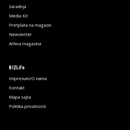
Saradnja
Media Kit
Pretplata na magazin
Newsletter
Arhiva magazina
BIZLife
Impresum/O nama
Kontakt
Mapa sajta
Politika privatnosti