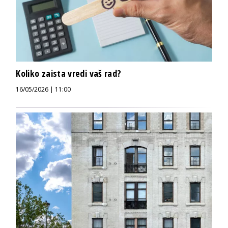
Koliko zaista vredi vaš rad?
16/05/2026 | 11:00