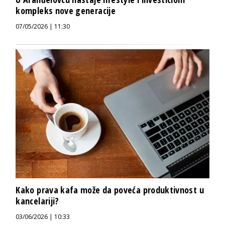
kompleks nove generacije
07/05/2026 | 11:30
Kako prava kafa može da poveća produktivnost u
kancelariji?
03/06/2026 | 10:33