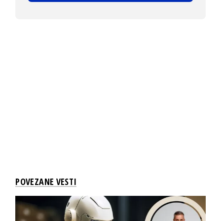
POVEZANE VESTI