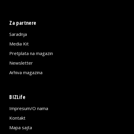
Za partnere
Saradnja
Media Kit
Pretplata na magazin
Newsletter
Arhiva magazina
BIZLife
Impresum/O nama
Kontakt
Mapa sajta