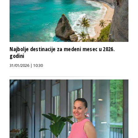
Najbolje destinacije za medeni mesec u 2026.
godini
31/01/2026 | 10:30