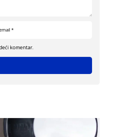
edeći komentar.