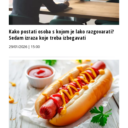
Kako postati osoba s kojom je lako razgovarati?
Sedam izraza koje treba izbegavati
29/01/2026 | 15:00