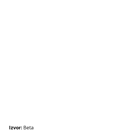
Izvor:
Beta