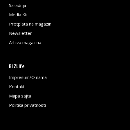
Saradnja
Media Kit
Pretplata na magazin
Newsletter
Arhiva magazina
BIZLife
Impresum/O nama
Kontakt
Mapa sajta
Politika privatnosti