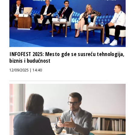
INFOFEST 2025: Mesto gde se susreću tehnologija,
biznis i budućnost
12/09/2025 | 14:40