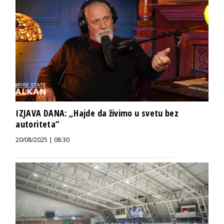
IZJAVA DANA: „Hajde da živimo u svetu bez
autoriteta“
20/08/2025 | 08:30