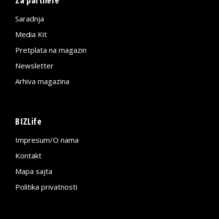
Saradnja
Media Kit
Pretplata na magazin
Newsletter
Arhiva magazina
BIZLife
Impresum/O nama
Kontakt
Mapa sajta
Politika privatnosti