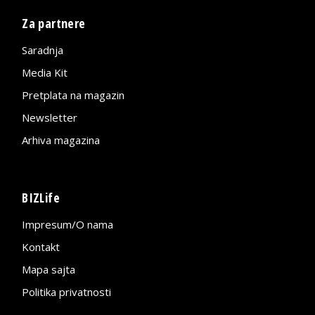
Za partnere
Saradnja
Media Kit
Pretplata na magazin
Newsletter
Arhiva magazina
BIZLife
Impresum/O nama
Kontakt
Mapa sajta
Politika privatnosti