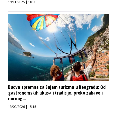
19/11/2025 | 10:00
Budva spremna za Sajam turizma u Beogradu: Od
gastronomskih ukusa i tradicije, preko zabave i
noćnog...
13/02/2026 | 15:15