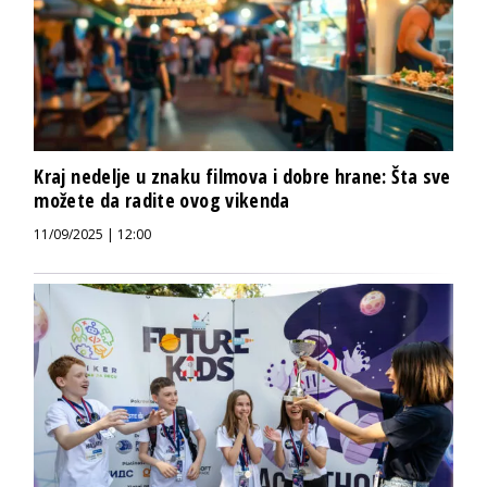
Kraj nedelje u znaku filmova i dobre hrane: Šta sve
možete da radite ovog vikenda
11/09/2025 | 12:00