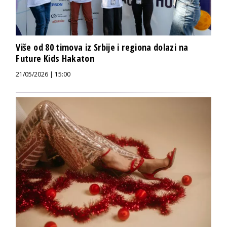
Više od 80 timova iz Srbije i regiona dolazi na
Future Kids Hakaton
21/05/2026 | 15:00