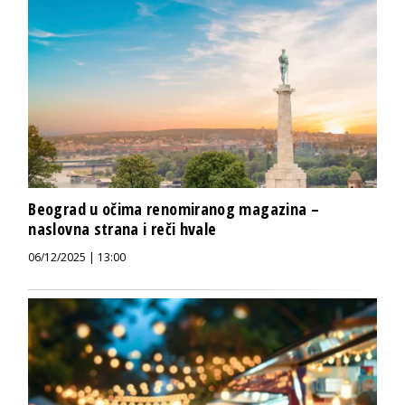
Beograd u očima renomiranog magazina –
naslovna strana i reči hvale
06/12/2025 | 13:00