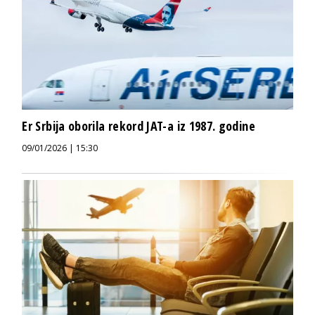
Er Srbija oborila rekord JAT-a iz 1987. godine
09/01/2026 | 15:30