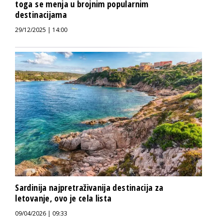
toga se menja u brojnim popularnim
destinacijama
29/12/2025 | 14:00
Sardinija najpretraživanija destinacija za
letovanje, ovo je cela lista
09/04/2026 | 09:33