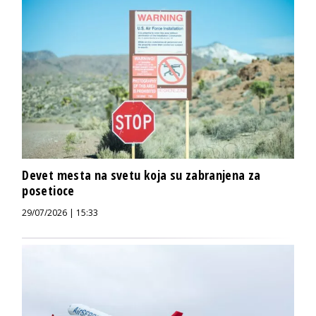
Devet mesta na svetu koja su zabranjena za
posetioce
29/07/2026 | 15:33