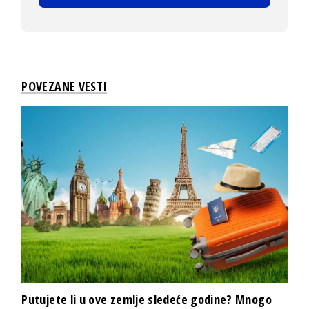
POVEZANE VESTI
Putujete li u ove zemlje sledeće godine? Mnogo