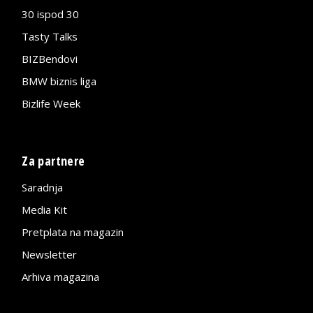
30 ispod 30
Tasty Talks
BIZBendovi
BMW biznis liga
Bizlife Week
Za partnere
Saradnja
Media Kit
Pretplata na magazin
Newsletter
Arhiva magazina