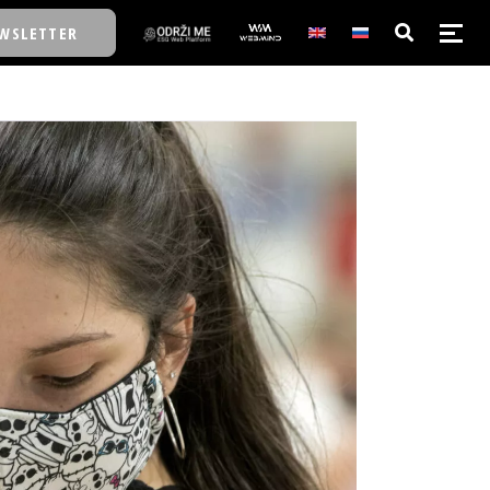
WSLETTER