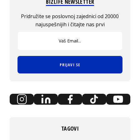
BIZLIFE NEWSLETTER
Pridružite se poslovnoj zajednici od 20000
najuspešnijih i čitajte nas prvi
PRIJAVI SE
TAGOVI