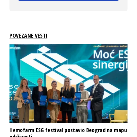
POVEZANE VESTI
Hemofarm ESG festival postavio Beograd na mapu
održivosti