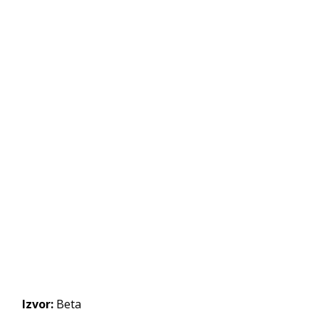
Izvor:
Beta