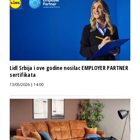
Lidl Srbija i ove godine nosilac EMPLOYER PARTNER
sertifikata
13/05/2026 | 14:00