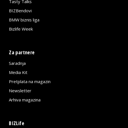
Tasty Talks
BIZBendovi
BMW biznis liga
Bizlife Week
Za partnere
Saradnja
Media Kit
Pretplata na magazin
Newsletter
Arhiva magazina
BIZLife