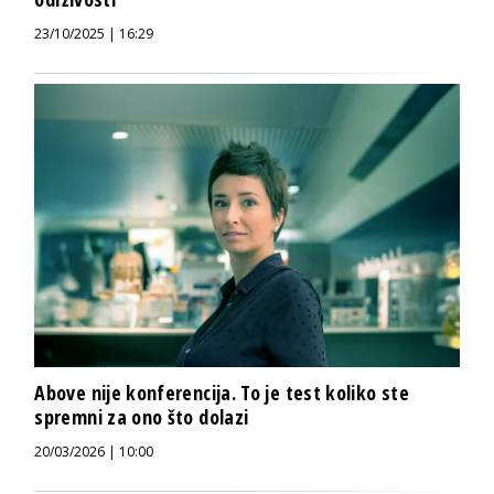
23/10/2025 | 16:29
Above nije konferencija. To je test koliko ste
spremni za ono što dolazi
20/03/2026 | 10:00