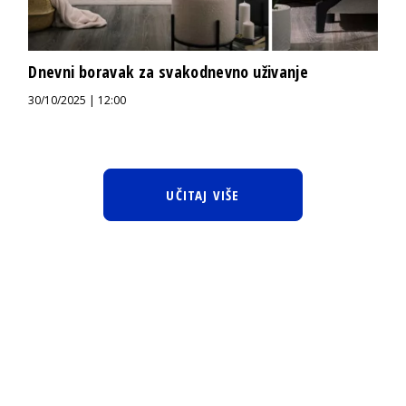
Dnevni boravak za svakodnevno uživanje
30/10/2025 | 12:00
UČITAJ VIŠE