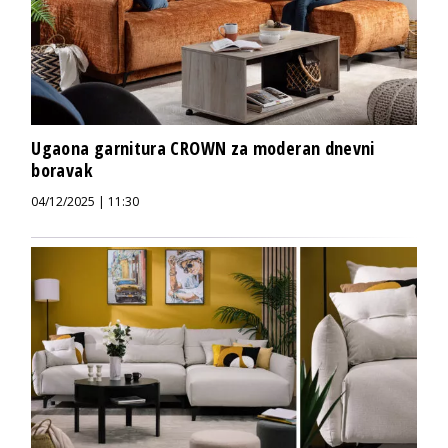
Ugaona garnitura CROWN za moderan dnevni
boravak
04/12/2025 | 11:30