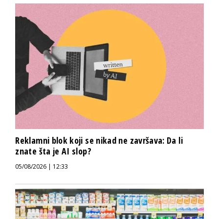
Reklamni blok koji se nikad ne završava: Da li
znate šta je AI slop?
05/08/2026 | 12:33