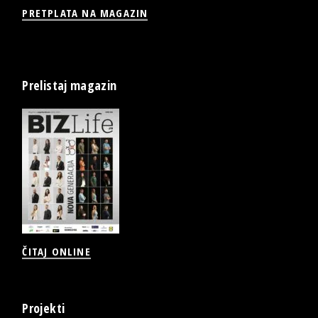
PRETPLATA NA MAGAZIN
Prelistaj magazin
ČITAJ ONLINE
Projekti