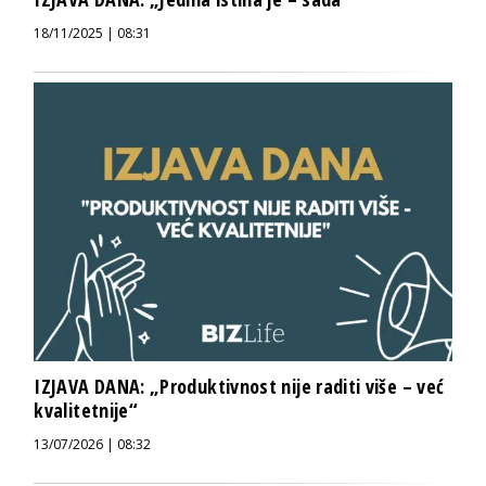
18/11/2025 | 08:31
IZJAVA DANA: „Produktivnost nije raditi više – već
kvalitetnije“
13/07/2026 | 08:32