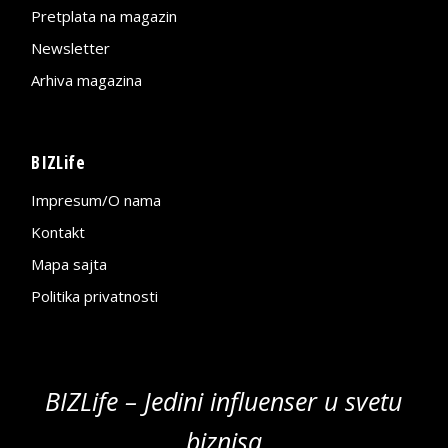
Pretplata na magazin
Newsletter
Arhiva magazina
BIZLife
Impresum/O nama
Kontakt
Mapa sajta
Politika privatnosti
BIZLife – Jedini influenser u svetu
biznisa