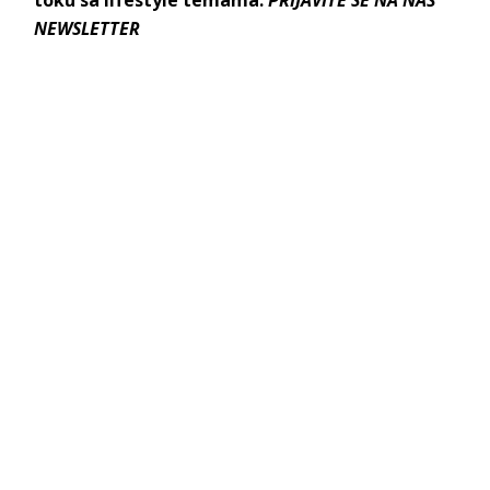
NEWSLETTER