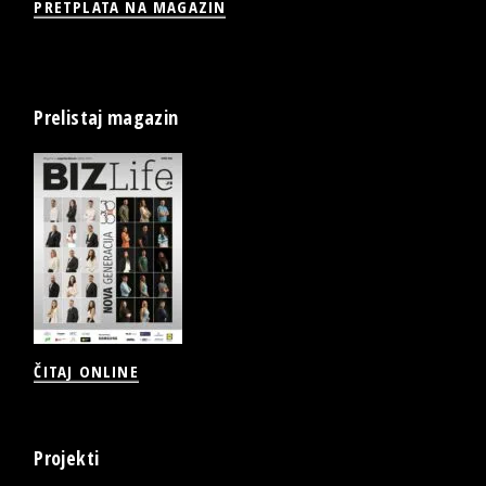
PRETPLATA NA MAGAZIN
Prelistaj magazin
ČITAJ ONLINE
Projekti