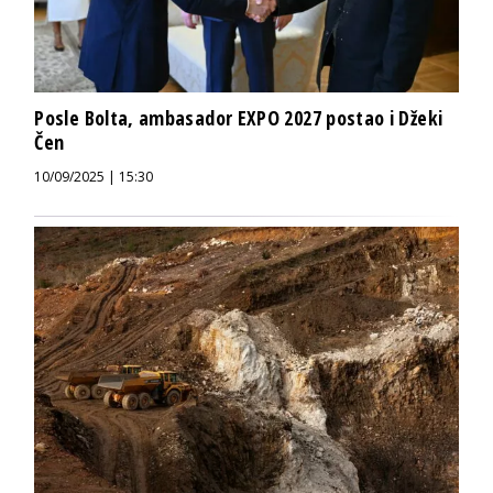
Posle Bolta, ambasador EXPO 2027 postao i Džeki
Čen
10/09/2025 | 15:30