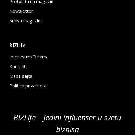
Pretplata na magazin
Newsletter
Arhiva magazina
BIZLife
Impresum/O nama
Kontakt
Mapa sajta
Politika privatnosti
BIZLife – Jedini influenser u svetu
biznisa