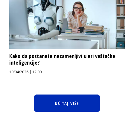
Kako da postanete nezamenljivi u eri veštačke
inteligencije?
10/04/2026 | 12:00
UČITAJ VIŠE