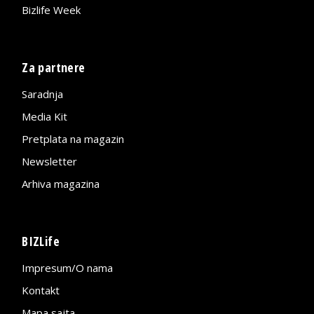
Bizlife Week
Za partnere
Saradnja
Media Kit
Pretplata na magazin
Newsletter
Arhiva magazina
BIZLife
Impresum/O nama
Kontakt
Mapa sajta