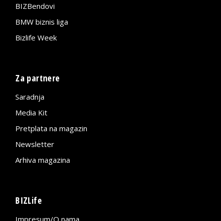
BIZBendovi
BMW biznis liga
Bizlife Week
Za partnere
Saradnja
Media Kit
Pretplata na magazin
Newsletter
Arhiva magazina
BIZLife
Impresum/O nama