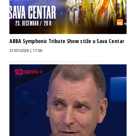
ABBA Symphonic Tribute Show stiže u Sava Centar
21/07/2026 | 17:00