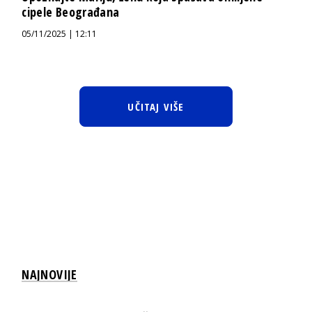
cipele Beograđana
05/11/2025 | 12:11
UČITAJ VIŠE
NAJNOVIJE