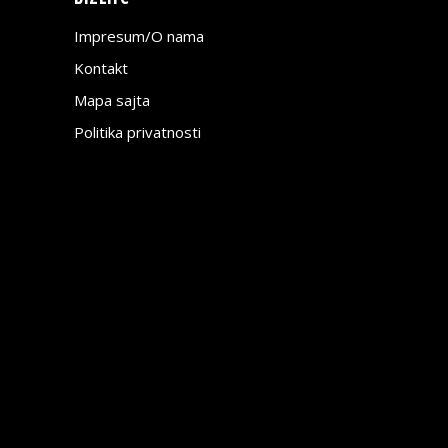
Impresum/O nama
Kontakt
Mapa sajta
Politika privatnosti