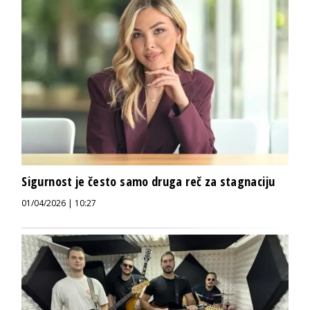
Sigurnost je često samo druga reč za stagnaciju
01/04/2026 | 10:27