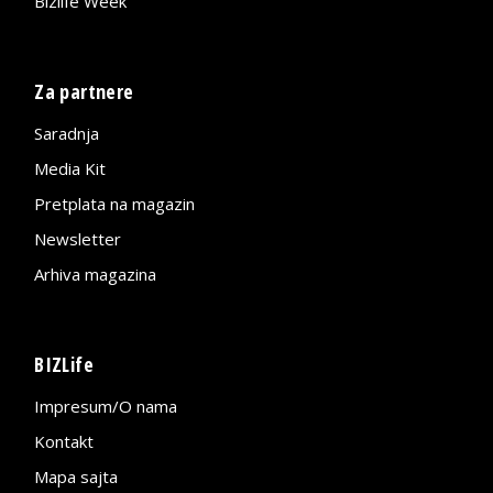
Bizlife Week
Za partnere
Saradnja
Media Kit
Pretplata na magazin
Newsletter
Arhiva magazina
BIZLife
Impresum/O nama
Kontakt
Mapa sajta