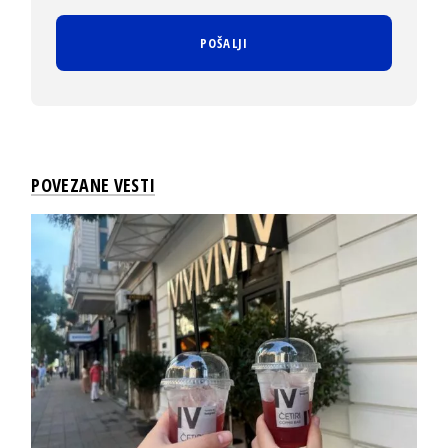
POVEZANE VESTI