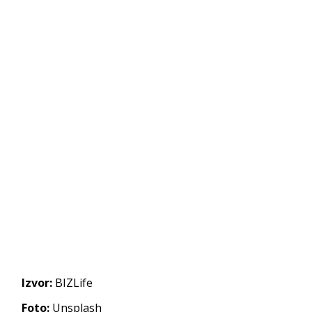
Izvor:
BIZLife
Foto:
Unsplash