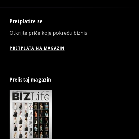
Pretplatite se
Otkrijte priče koje pokreću biznis
PRETPLATA NA MAGAZIN
Prelistaj magazin