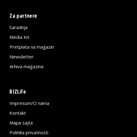
Za partnere
Saradnja
Media Kit
Pretplata na magazin
Newsletter
Arhiva magazina
BIZLife
Impresum/O nama
Kontakt
Mapa sajta
Politika privatnosti