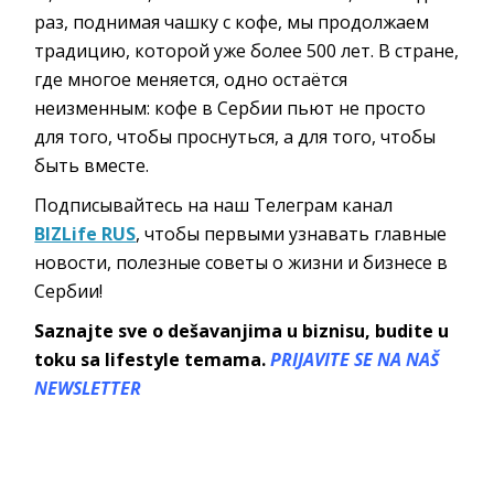
раз, поднимая чашку с кофе, мы продолжаем
традицию, которой уже более 500 лет. В стране,
где многое меняется, одно остаётся
неизменным: кофе в Сербии пьют не просто
для того, чтобы проснуться, а для того, чтобы
быть вместе.
Подписывайтесь на наш Телеграм канал
BIZLife RUS
, чтобы первыми узнавать главные
новости, полезные советы о жизни и бизнесе в
Сербии!
Saznajte sve o dešavanjima u biznisu, budite u
toku sa lifestyle temama.
PRIJAVITE SE NA NAŠ
NEWSLETTER