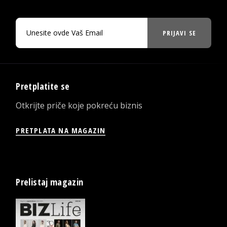
PRIJAVI SE
Pretplatite se
Otkrijte priče koje pokreću biznis
PRETPLATA NA MAGAZIN
Prelistaj magazin