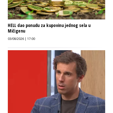
HELL dao ponudu za kupovinu jednog sela u
Mičigenu
03/08/2026 | 17:00