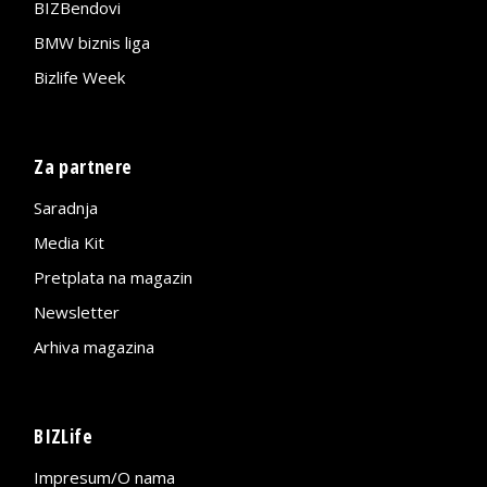
BIZBendovi
BMW biznis liga
Bizlife Week
Za partnere
Saradnja
Media Kit
Pretplata na magazin
Newsletter
Arhiva magazina
BIZLife
Impresum/O nama