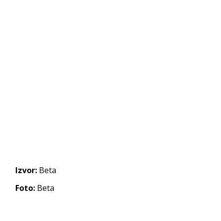
Izvor:
Beta
Foto:
Beta