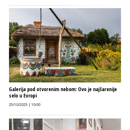
Galerija pod otvorenim nebom: Ovo je najšarenije
selo u Evropi
25/10/2025 | 10:00