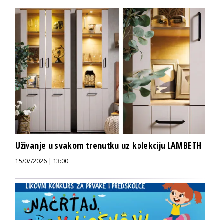
Uživanje u svakom trenutku uz kolekciju LAMBETH
15/07/2026 | 13:00