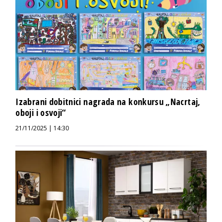
Izabrani dobitnici nagrada na konkursu „Nacrtaj,
oboji i osvoji“
21/11/2025 | 14:30