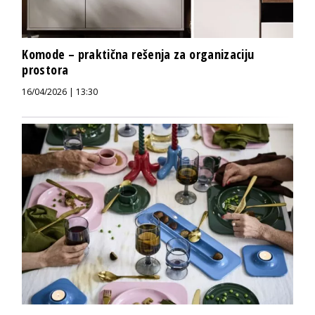
Komode – praktična rešenja za organizaciju
prostora
16/04/2026 | 13:30