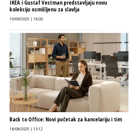
IKEA i Gustaf Vestman predstavljaju novu
kolekciju osmišljenu za slavlja
10/09/2025 | 18:00
Back to Office: Novi početak za kancelariju i tim
18/08/2025 | 13:12