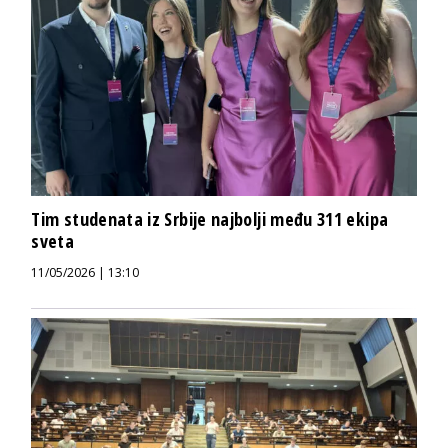
Tim studenata iz Srbije najbolji među 311 ekipa
sveta
11/05/2026 | 13:10