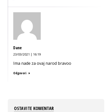
Dane
23/03/2021 | 16:19
Ima nade za ovaj narod bravoo
Odgovori
OSTAVITE KOMENTAR