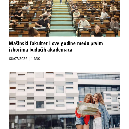
Mašinski fakultet i ove godine među prvim
izborima budućih akademaca
08/07/2026 | 14:30