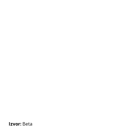
Izvor:
Beta