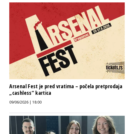
Arsenal Fest je pred vratima – počela pretprodaja
„cashless“ kartica
09/06/2026 | 18:00