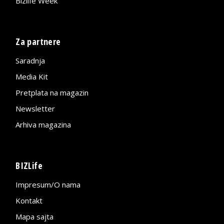
Bizlife Week
Za partnere
Saradnja
Media Kit
Pretplata na magazin
Newsletter
Arhiva magazina
BIZLife
Impresum/O nama
Kontakt
Mapa sajta