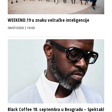
WEEKEND.19 u znaku veštačke inteligencije
06/07/2026 | 16:00
Black Coffee 18. septembra u Beogradu – Spektakl