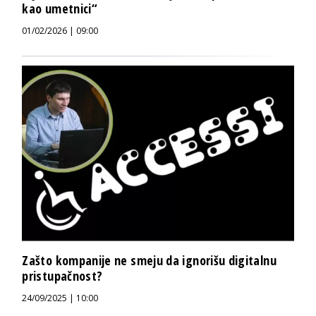
kao umetnici“
01/02/2026 | 09:00
Zašto kompanije ne smeju da ignorišu digitalnu
pristupačnost?
24/09/2025 | 10:00