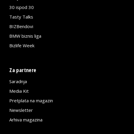
30 ispod 30
Tasty Talks
BIZBendovi
BMW biznis liga
Bizlife Week
Za partnere
Saradnja
Media Kit
Pretplata na magazin
Newsletter
Arhiva magazina