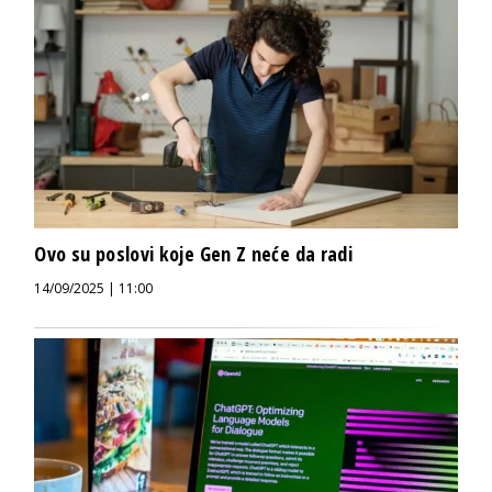
Ovo su poslovi koje Gen Z neće da radi
14/09/2025 | 11:00