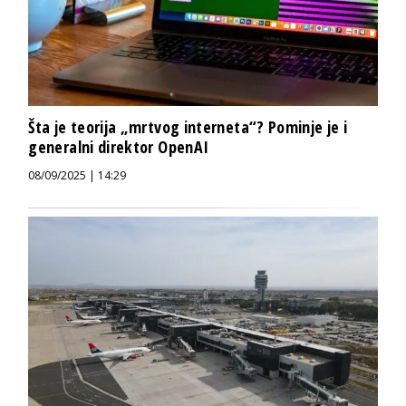
Šta je teorija „mrtvog interneta“? Pominje je i
generalni direktor OpenAI
08/09/2025 | 14:29