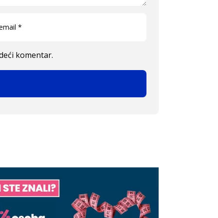
edeći komentar.