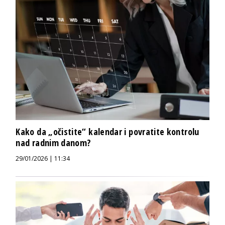
Kako da „očistite“ kalendar i povratite kontrolu
nad radnim danom?
29/01/2026 | 11:34