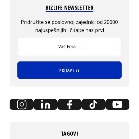
BIZLIFE NEWSLETTER
Pridružite se poslovnoj zajednici od 20000
najuspešnijih i čitajte nas prvi
PRIJAVI SE
TAGOVI