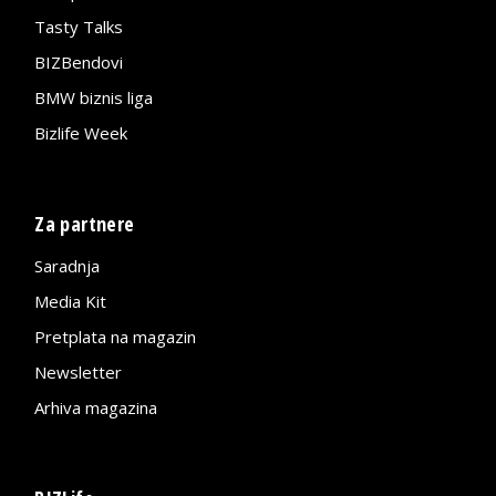
Tasty Talks
BIZBendovi
BMW biznis liga
Bizlife Week
Za partnere
Saradnja
Media Kit
Pretplata na magazin
Newsletter
Arhiva magazina