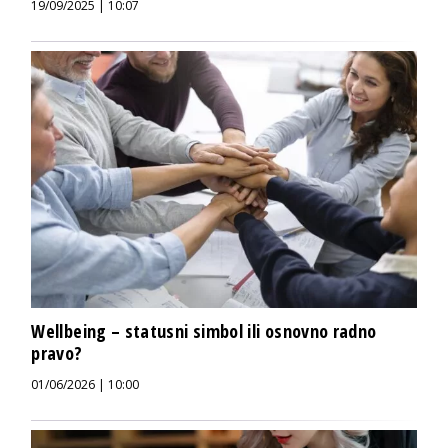
19/09/2025 | 10:07
Wellbeing – statusni simbol ili osnovno radno
pravo?
01/06/2026 | 10:00