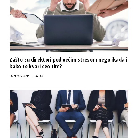
Zašto su direktori pod većim stresom nego ikada i
kako to kvari ceo tim?
07/05/2026 | 14:00