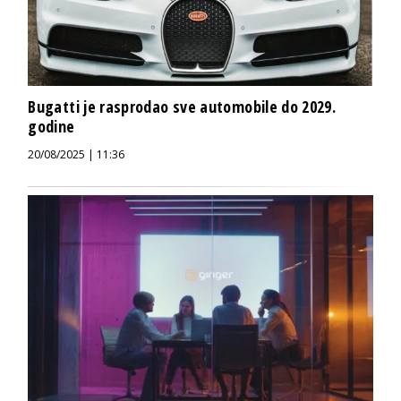
Bugatti je rasprodao sve automobile do 2029.
godine
20/08/2025 | 11:36