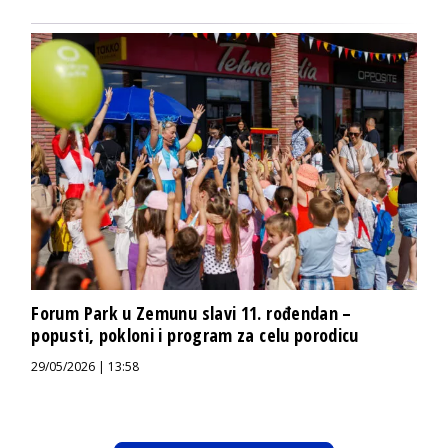
Forum Park u Zemunu slavi 11. rođendan –
popusti, pokloni i program za celu porodicu
29/05/2026 | 13:58