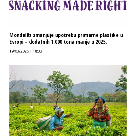
Mondelēz smanjuje upotrebu primarne plastike u
Evropi – dodatnih 1.000 tona manje u 2025.
19/03/2026 | 18:33