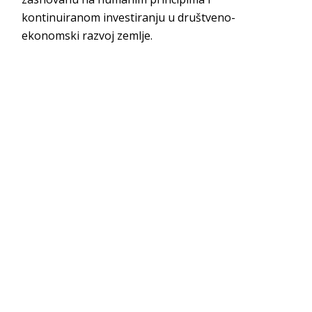
kontinuiranom investiranju u društveno-
ekonomski razvoj zemlje.