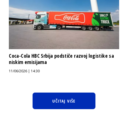
Coca-Cola HBC Srbija podstiče razvoj logistike sa
niskim emisijama
11/06/2026 | 14:30
UČITAJ VIŠE