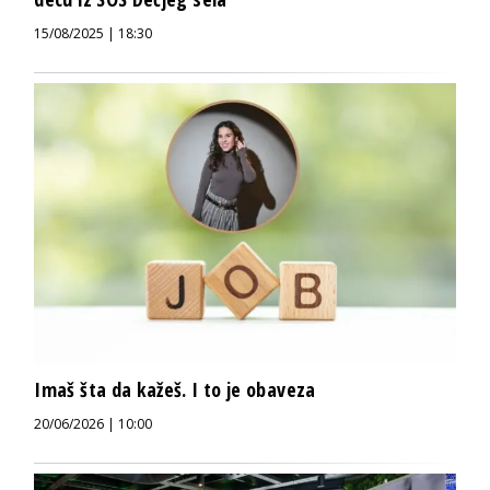
15/08/2025 | 18:30
Imaš šta da kažeš. I to je obaveza
20/06/2026 | 10:00