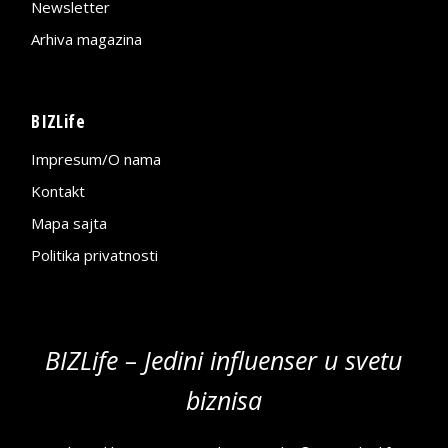
Newsletter
Arhiva magazina
BIZLife
Impresum/O nama
Kontakt
Mapa sajta
Politika privatnosti
BIZLife – Jedini influenser u svetu
biznisa